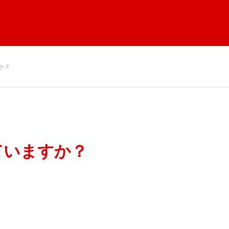
か？
ていますか？