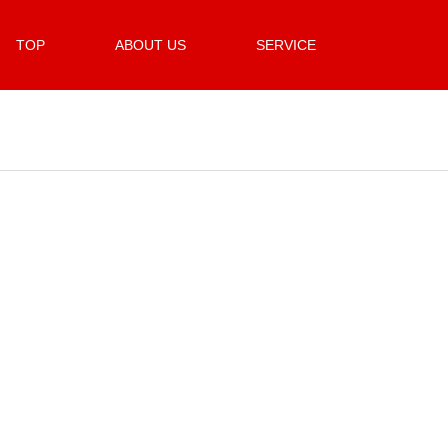
TOP
ABOUT US
SERVICE