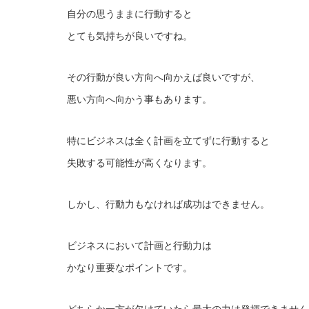
自分の思うままに行動すると
とても気持ちが良いですね。
その行動が良い方向へ向かえば良いですが、
悪い方向へ向かう事もあります。
特にビジネスは全く計画を立てずに行動すると
失敗する可能性が高くなります。
しかし、行動力もなければ成功はできません。
ビジネスにおいて計画と行動力は
かなり重要なポイントです。