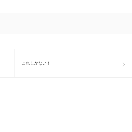
これしかない！