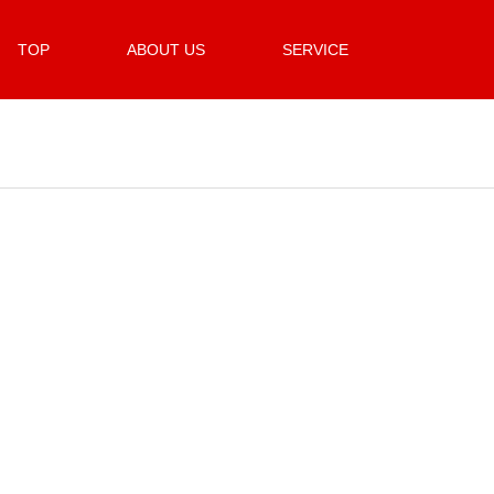
TOP
ABOUT US
SERVICE