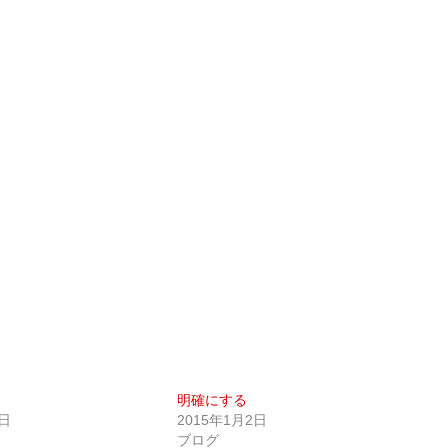
明確にする
0日
2015年1月2日
ブログ