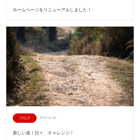
ホームページをリニューアルしました！
ブログ
2015.11.30
新しい道！日々、チャレンジ！