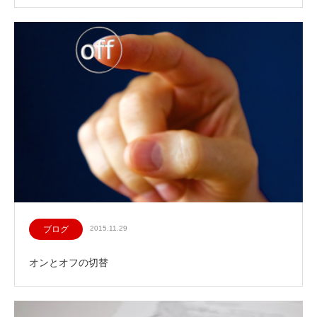
ブログ
2015.11.29
オンとオフの切替