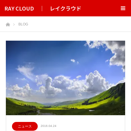
RAY CLOUD ｜ レイクラウド
ホーム
BLOG
ニュース
2016.04.24