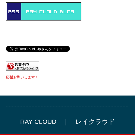
応援お願いします！
RAY CLOUD ｜ レイクラウド