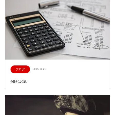
ブログ
2015.11.28
保険は強い