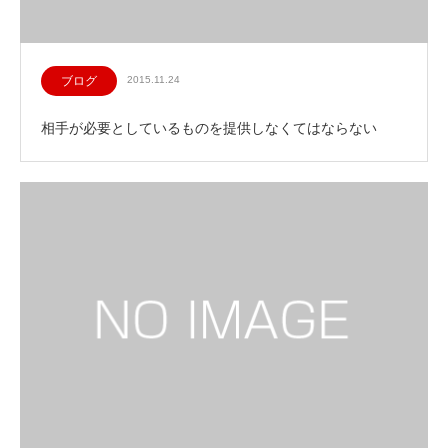
ブログ
2015.11.24
相手が必要としているものを提供しなくてはならない