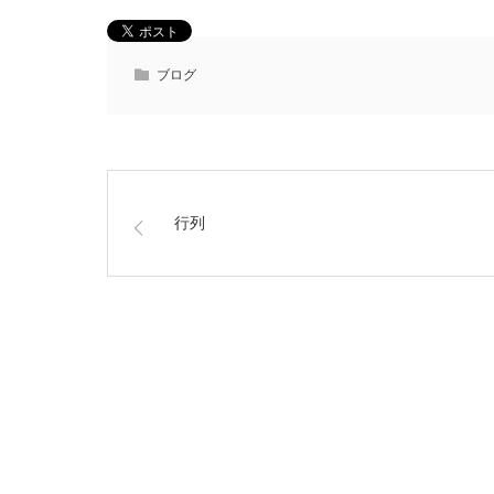
ブログ
行列