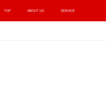
TOP
ABOUT US
SERVICE