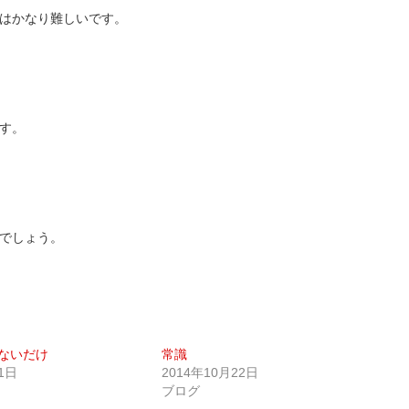
はかなり難しいです。
す。
でしょう。
ないだけ
常識
1日
2014年10月22日
ブログ