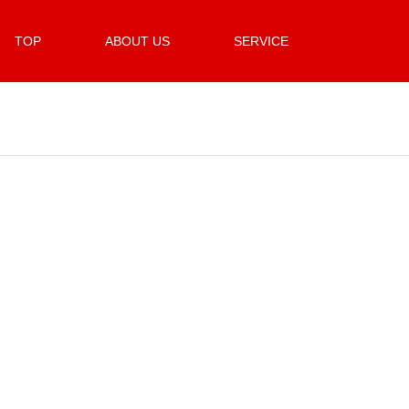
TOP
ABOUT US
SERVICE