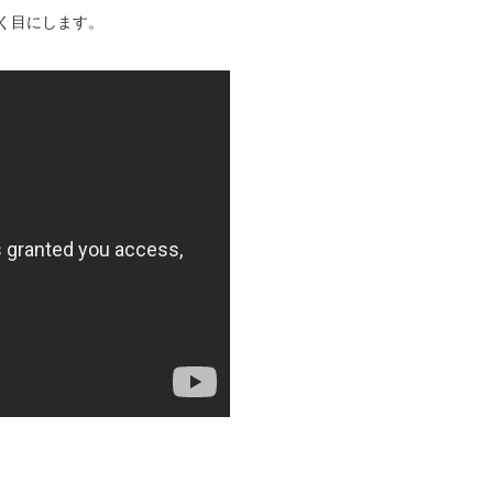
をよく目にします。