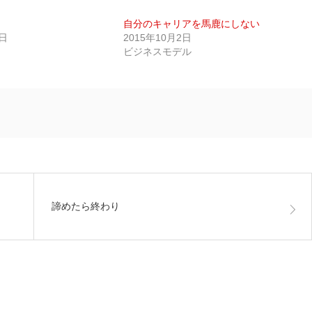
自分のキャリアを馬鹿にしない
9日
2015年10月2日
ビジネスモデル
諦めたら終わり