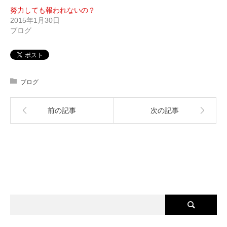
努力しても報われないの？
2015年1月30日
ブログ
ブログ
前の記事
次の記事