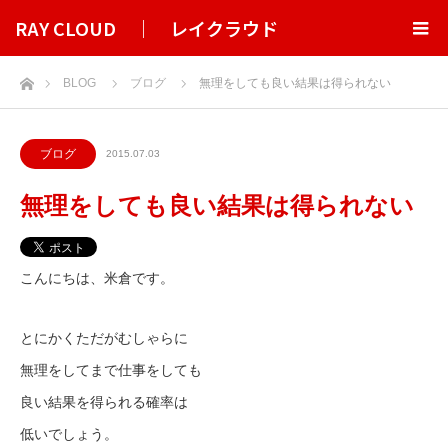
RAY CLOUD ｜ レイクラウド
ホーム
BLOG
ブログ
無理をしても良い結果は得られない
ブログ
2015.07.03
無理をしても良い結果は得られない
こんにちは、米倉です。
とにかくただがむしゃらに
無理をしてまで仕事をしても
良い結果を得られる確率は
低いでしょう。