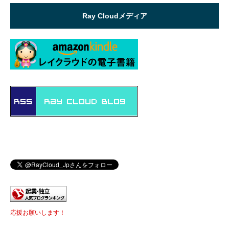
Ray Cloudメディア
応援お願いします！