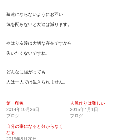
疎遠にならないようにお互い
気を配らないと友達は減ります。
やはり友達は大切な存在ですから
失いたくないですね。
どんなに強がっても
人は一人では生きられません。
第一印象
人脈作りは難しい
2014年10月26日
2015年4月1日
ブログ
ブログ
自分の事になると分からなく
なる
2015年8月20日