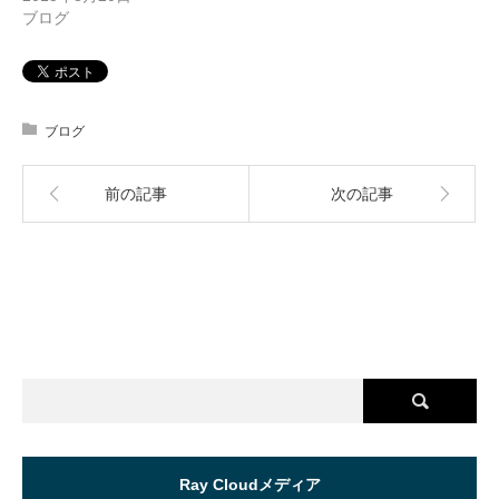
ブログ
ブログ
前の記事
次の記事
Ray Cloudメディア