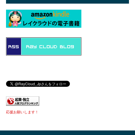
応援お願いします！