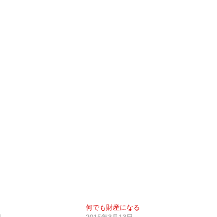
何でも財産になる