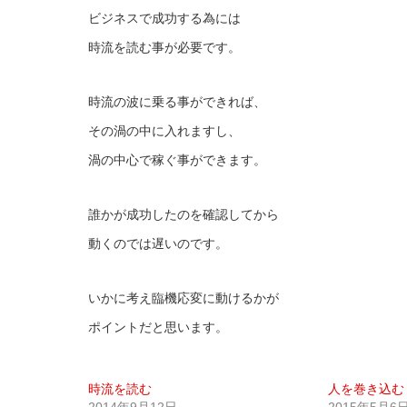
ビジネスで成功する為には
時流を読む事が必要です。
時流の波に乗る事ができれば、
その渦の中に入れますし、
渦の中心で稼ぐ事ができます。
誰かが成功したのを確認してから
動くのでは遅いのです。
いかに考え臨機応変に動けるかが
ポイントだと思います。
時流を読む
人を巻き込む