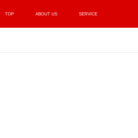
TOP
ABOUT US
SERVICE