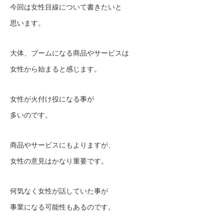
今回は女性目線について書きたいと
思います。
大体、ブームになる商品やサービスは
女性から始まると感じます。
女性が火付け役になる事が
多いのです。
商品やサービスにもよりますが、
女性の意見はかなり重要です。
何気なく女性が話していた事が
事業になる可能性もあるのです。