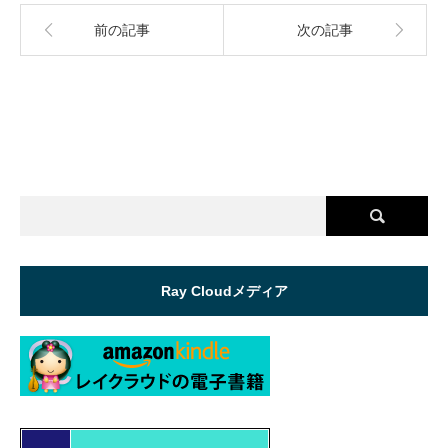
前の記事
次の記事
Ray Cloudメディア