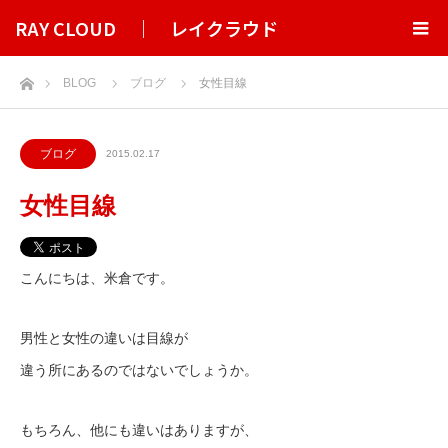
RAY CLOUD ｜ レイクラウド
ホーム
BLOG
ブログ
女性目線
ブログ
2015.02.17
女性目線
こんにちは、米倉です。
男性と女性の違いは目線が
違う所にあるのではないでしょうか。
もちろん、他にも違いはありますが、