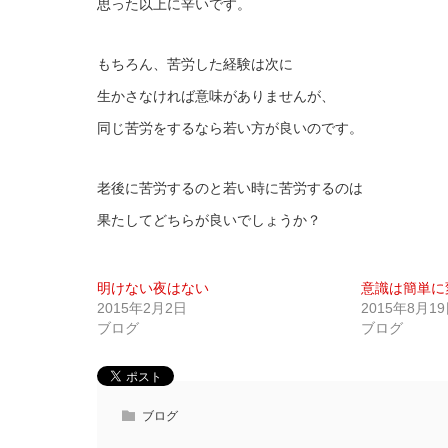
思った以上に辛いです。
もちろん、苦労した経験は次に
生かさなければ意味がありませんが、
同じ苦労をするなら若い方が良いのです。
老後に苦労するのと若い時に苦労するのは
果たしてどちらが良いでしょうか？
明けない夜はない
意識は簡単に
2015年2月2日
2015年8月1
ブログ
ブログ
ブログ