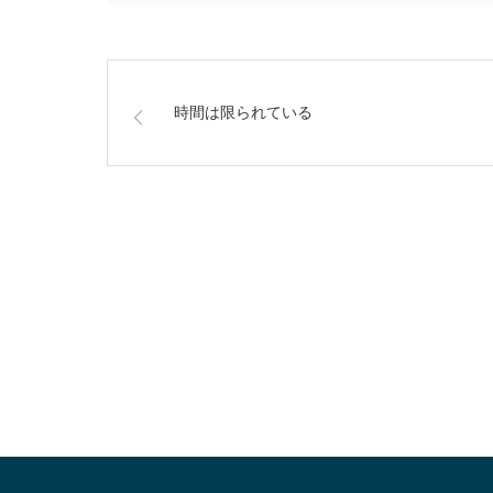
時間は限られている