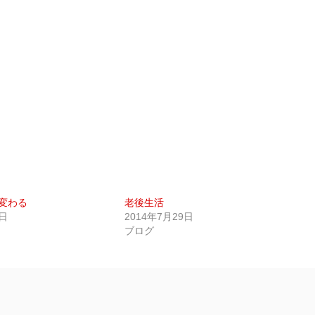
変わる
老後生活
9日
2014年7月29日
ブログ