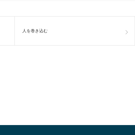
人を巻き込む