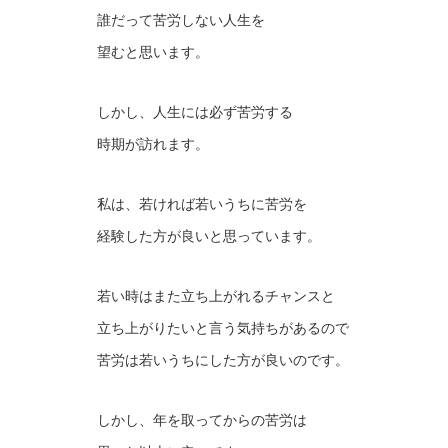
誰だって苦労しない人生を
望むと思います。
しかし、人生には必ず苦労する
時期が訪れます。
私は、若ければ若いうちに苦労を
経験した方が良いと思っています。
若い時はまた立ち上がれるチャンスと
立ち上がりたいと言う気持ちがあるので
苦労は若いうちにした方が良いのです。
しかし、年を取ってからの苦労は