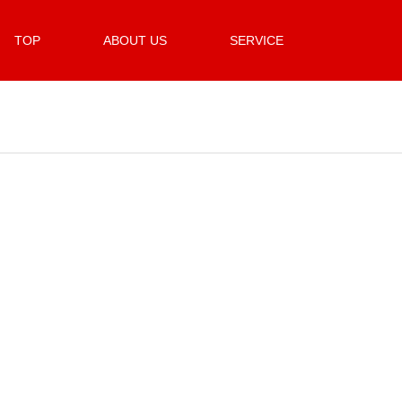
TOP
ABOUT US
SERVICE