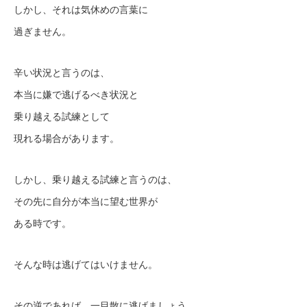
しかし、それは気休めの言葉に
過ぎません。
辛い状況と言うのは、
本当に嫌で逃げるべき状況と
乗り越える試練として
現れる場合があります。
しかし、乗り越える試練と言うのは、
その先に自分が本当に望む世界が
ある時です。
そんな時は逃げてはいけません。
その逆であれば、一目散に逃げましょう。