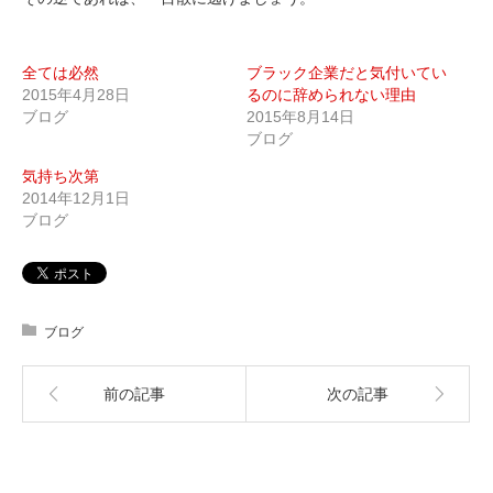
全ては必然
ブラック企業だと気付いてい
2015年4月28日
るのに辞められない理由
ブログ
2015年8月14日
ブログ
気持ち次第
2014年12月1日
ブログ
ブログ
前の記事
次の記事