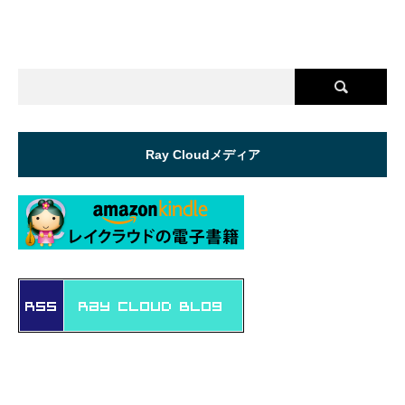
Ray Cloudメディア