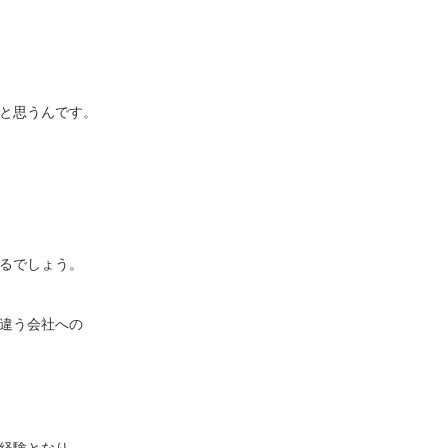
と思うんです。
るでしょう。
違う会社への