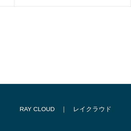
RAY CLOUD ｜ レイクラウド