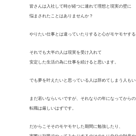
皆さんは入社して時が経つに連れて理想と現実の壁に
悩まされたことはありませんか？
やりたい仕事とは違っていたりすると心がモヤモヤする
それでも大半の人は現実を受け入れて
安定した生活の為に仕事を続けると思います。
でも夢を叶えたいと思っている人は辞めてしまう人もい
まだ若いならいいですが、それなりの年になってからの
転職は厳しいはずです。
だからこそそのモヤモヤした期間に勉強したり、