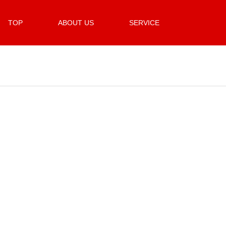
TOP
ABOUT US
SERVICE