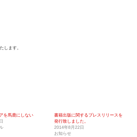
たします。
アを馬鹿にしない
書籍出版に関するプレスリリースを
2日
発行致しました。
ル
2014年8月22日
お知らせ