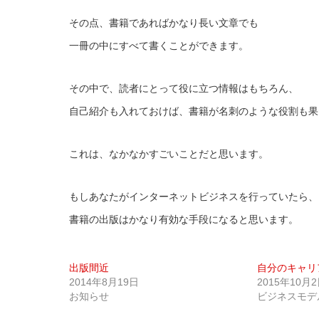
その点、書籍であればかなり長い文章でも
一冊の中にすべて書くことができます。
その中で、読者にとって役に立つ情報はもちろん、
自己紹介も入れておけば、書籍が名刺のような役割も果
これは、なかなかすごいことだと思います。
もしあなたがインターネットビジネスを行っていたら、
書籍の出版はかなり有効な手段になると思います。
出版間近
自分のキャリ
2014年8月19日
2015年10月
お知らせ
ビジネスモデ