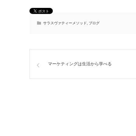
サラスヴァティーメソッド
,
ブログ
マーケティングは生活から学べる