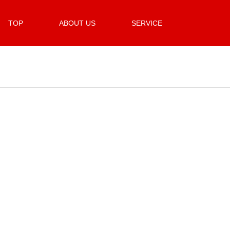
TOP
ABOUT US
SERVICE