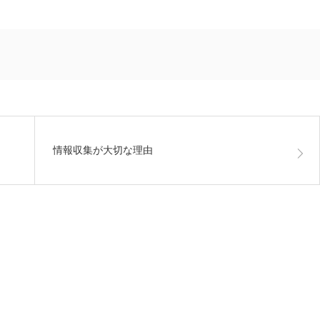
情報収集が大切な理由