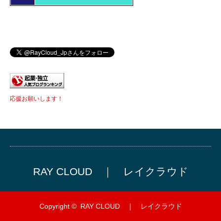
応援お願いします！
RAY CLOUD ｜ レイクラウド
Copyright ©
RAY CLOUD ｜ レイクラウド