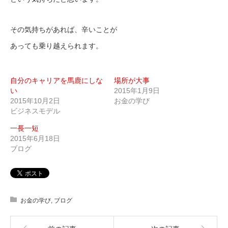
その気持ちがあれば、辛いことが
あっても乗り越えられます。
自分のキャリアを馬鹿にしな
場所が大事
い
2015年1月9日
2015年10月2日
お金の学び
ビジネスモデル
一長一短
2015年6月18日
ブログ
お金の学び
,
ブログ