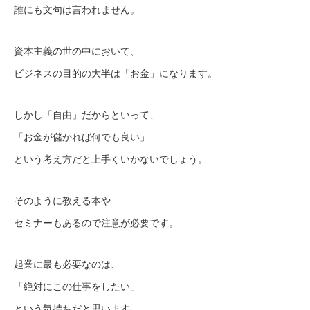
誰にも文句は言われません。
資本主義の世の中において、
ビジネスの目的の大半は「お金」になります。
しかし「自由」だからといって、
「お金が儲かれば何でも良い」
という考え方だと上手くいかないでしょう。
そのように教える本や
セミナーもあるので注意が必要です。
起業に最も必要なのは、
「絶対にこの仕事をしたい」
という気持ちだと思います。