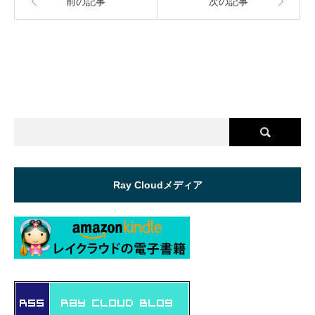
前の記事
次の記事
Ray Cloudメディア