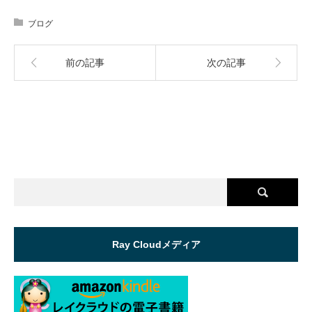
ブログ
前の記事
次の記事
Ray Cloudメディア