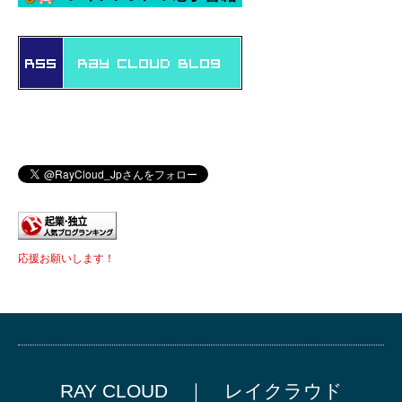
応援お願いします！
RAY CLOUD ｜ レイクラウド