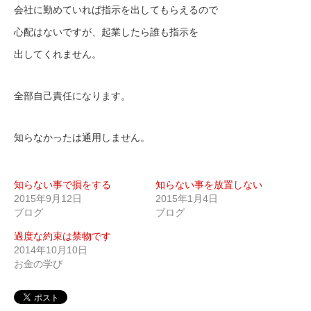
会社に勤めていれば指示を出してもらえるので
心配はないですが、起業したら誰も指示を
出してくれません。
全部自己責任になります。
知らなかったは通用しません。
知らない事で損をする
知らない事を放置しない
2015年9月12日
2015年1月4日
ブログ
ブログ
過度な約束は禁物です
2014年10月10日
お金の学び