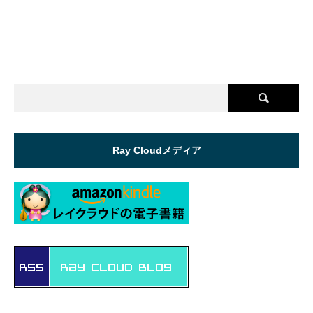
Ray Cloudメディア