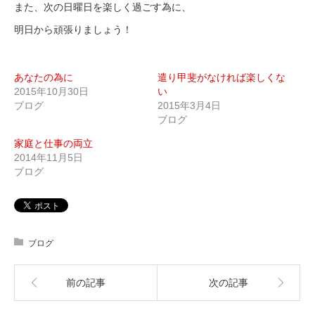
また、次の日曜日を楽しく過ごす為に、
明日から頑張りましょう！
あなたの為に
遣り甲斐がなければ楽しくな
2015年10月30日
い
ブログ
2015年3月4日
ブログ
家庭と仕事の両立
2014年11月5日
ブログ
ブログ
前の記事
次の記事