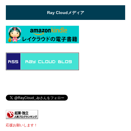
Ray Cloudメディア
応援お願いします！