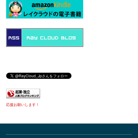
応援お願いします！