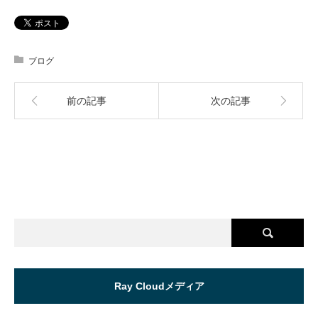
ブログ
前の記事
次の記事
Ray Cloudメディア