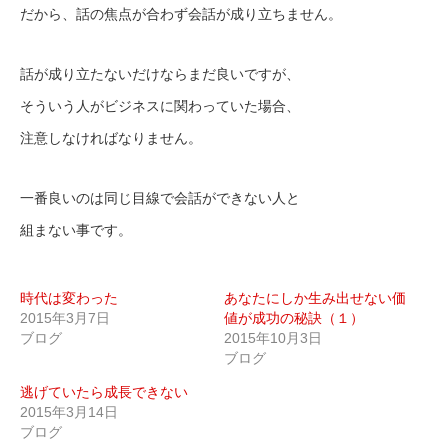
だから、話の焦点が合わず会話が成り立ちません。
話が成り立たないだけならまだ良いですが、
そういう人がビジネスに関わっていた場合、
注意しなければなりません。
一番良いのは同じ目線で会話ができない人と
組まない事です。
時代は変わった
あなたにしか生み出せない価
2015年3月7日
値が成功の秘訣（１）
ブログ
2015年10月3日
ブログ
逃げていたら成長できない
2015年3月14日
ブログ