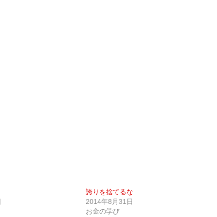
誇りを捨てるな
日
2014年8月31日
お金の学び