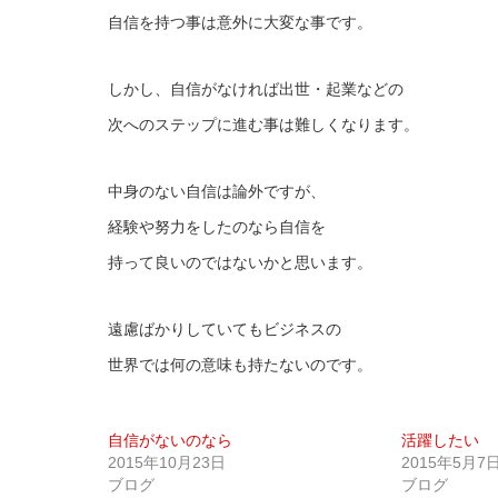
自信を持つ事は意外に大変な事です。
しかし、自信がなければ出世・起業などの
次へのステップに進む事は難しくなります。
中身のない自信は論外ですが、
経験や努力をしたのなら自信を
持って良いのではないかと思います。
遠慮ばかりしていてもビジネスの
世界では何の意味も持たないのです。
自信がないのなら
活躍したい
2015年10月23日
2015年5月7
ブログ
ブログ