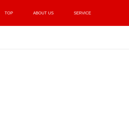
TOP
ABOUT US
SERVICE