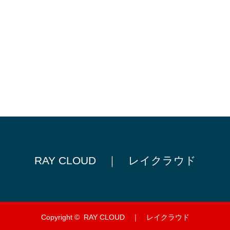
RAY CLOUD ｜ レイクラウド
Copyright ©
RAY CLOUD ｜ レイクラウド