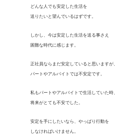
どんな人でも安定した生活を
送りたいと望んでいるはずです。
しかし、今は安定した生活を送る事さえ
困難な時代に感じます。
正社員ならまだ安定していると思いますが、
パートやアルバイトでは不安定です。
私もパートやアルバイトで生活していた時、
将来がとても不安でした。
安定を手にしたいなら、やっぱり行動を
しなければいけません。