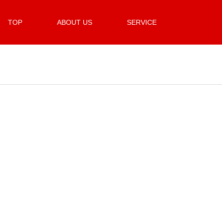
TOP
ABOUT US
SERVICE