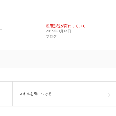
雇用形態が変わっていく
2日
2015年9月14日
ブログ
スキルを身につける