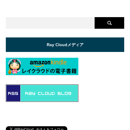
Ray Cloudメディア