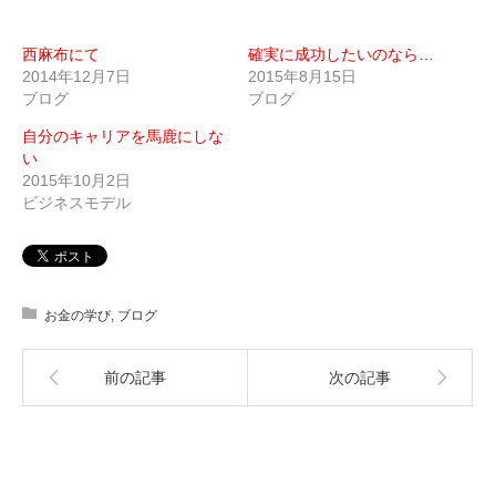
西麻布にて
確実に成功したいのなら…
2014年12月7日
2015年8月15日
ブログ
ブログ
自分のキャリアを馬鹿にしな
い
2015年10月2日
ビジネスモデル
お金の学び
,
ブログ
前の記事
次の記事