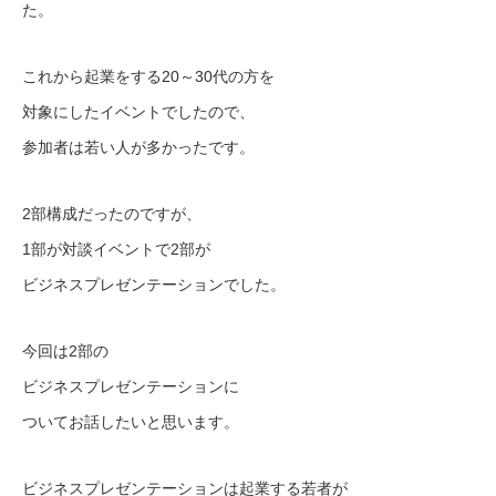
た。
これから起業をする20～30代の方を
対象にしたイベントでしたので、
参加者は若い人が多かったです。
2部構成だったのですが、
1部が対談イベントで2部が
ビジネスプレゼンテーションでした。
今回は2部の
ビジネスプレゼンテーションに
ついてお話したいと思います。
ビジネスプレゼンテーションは起業する若者が