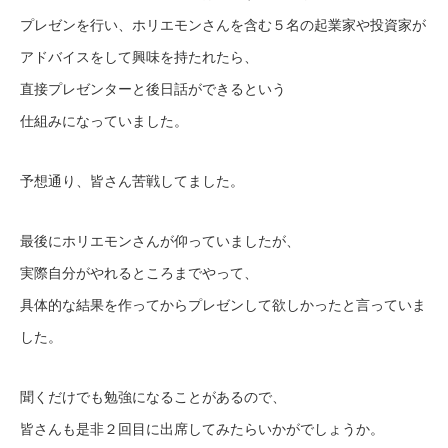
プレゼンを行い、ホリエモンさんを含む５名の起業家や投資家が
アドバイスをして興味を持たれたら、
直接プレゼンターと後日話ができるという
仕組みになっていました。
予想通り、皆さん苦戦してました。
最後にホリエモンさんが仰っていましたが、
実際自分がやれるところまでやって、
具体的な結果を作ってからプレゼンして欲しかったと言っていま
した。
聞くだけでも勉強になることがあるので、
皆さんも是非２回目に出席してみたらいかがでしょうか。