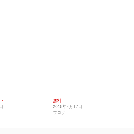
い
無料
8日
2015年4月17日
ブログ