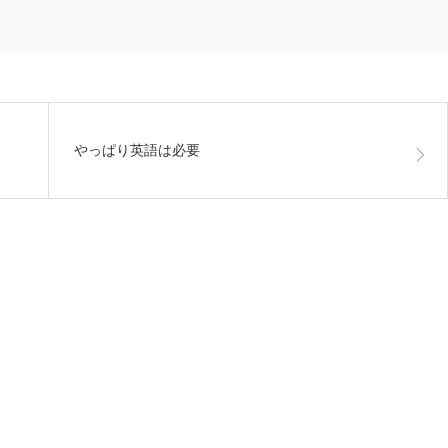
やっぱり英語は必要