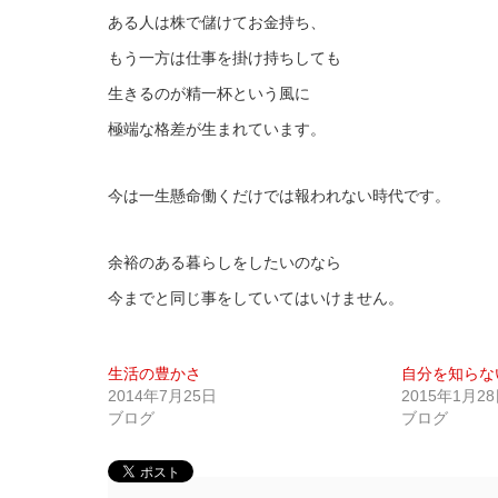
ある人は株で儲けてお金持ち、
もう一方は仕事を掛け持ちしても
生きるのが精一杯という風に
極端な格差が生まれています。
今は一生懸命働くだけでは報われない時代です。
余裕のある暮らしをしたいのなら
今までと同じ事をしていてはいけません。
生活の豊かさ
自分を知らな
2014年7月25日
2015年1月2
ブログ
ブログ