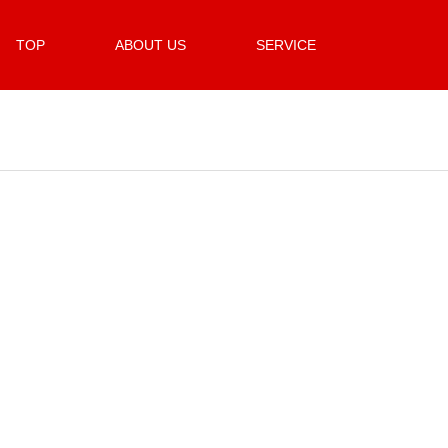
TOP
ABOUT US
SERVICE