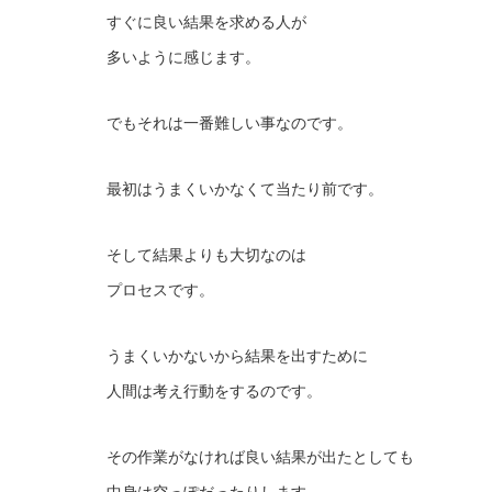
すぐに良い結果を求める人が
多いように感じます。
でもそれは一番難しい事なのです。
最初はうまくいかなくて当たり前です。
そして結果よりも大切なのは
プロセスです。
うまくいかないから結果を出すために
人間は考え行動をするのです。
その作業がなければ良い結果が出たとしても