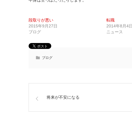
中身は空っぽだったりします。
段取りが悪い
転職
2015年9月27日
2014年8月4
ブログ
ニュース
ブログ
将来が不安になる