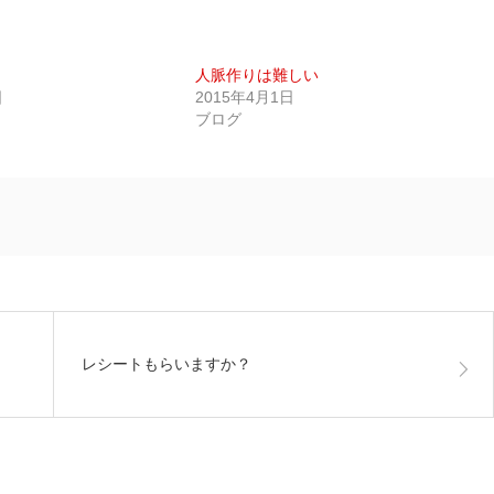
人脈作りは難しい
日
2015年4月1日
ブログ
レシートもらいますか？