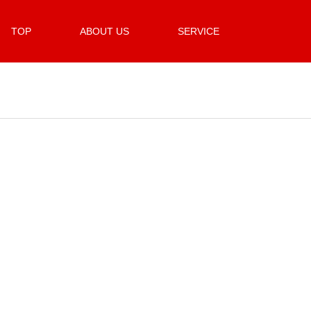
TOP
ABOUT US
SERVICE