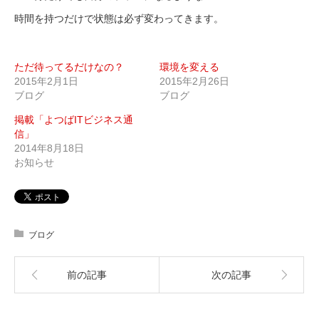
時間を持つだけで状態は必ず変わってきます。
ただ待ってるだけなの？
環境を変える
2015年2月1日
2015年2月26日
ブログ
ブログ
掲載「よつばITビジネス通
信」
2014年8月18日
お知らせ
ブログ
前の記事
次の記事