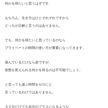
何かを得たいと思うはずです。
もちろん、生き方はひとそれぞれですから
どっちが正解と言うのはありません。
でも、何かを得たいと思っているのなら
プライベートの時間の使い方が重要になってきます。
遊んでいるだけなら楽ですが、
状態を変えられる何かを得るのは不可能でしょう。
と言っても遊ぶ時間をゼロにと
言っているわけではありません。
３０分だけでも自分のプラスになるような