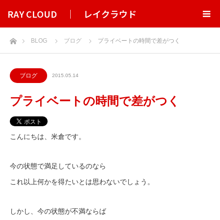
RAY CLOUD ｜ レイクラウド
ホーム
BLOG
ブログ
プライベートの時間で差がつく
ブログ
2015.05.14
プライベートの時間で差がつく
こんにちは、米倉です。
今の状態で満足しているのなら
これ以上何かを得たいとは思わないでしょう。
しかし、今の状態が不満ならば