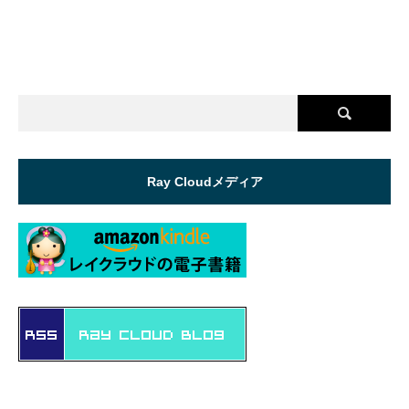
Ray Cloudメディア