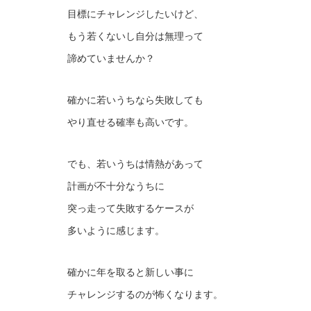
目標にチャレンジしたいけど、
もう若くないし自分は無理って
諦めていませんか？
確かに若いうちなら失敗しても
やり直せる確率も高いです。
でも、若いうちは情熱があって
計画が不十分なうちに
突っ走って失敗するケースが
多いように感じます。
確かに年を取ると新しい事に
チャレンジするのが怖くなります。